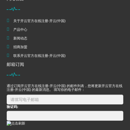
关于开云官方在线注册-开云(中国)
产品中心
新闻动态
招商加盟
联系开云官方在线注册-开云(中国)
邮箱订阅
通过订阅开云官方在线注册-开云(中国) 的邮件列表，您将更新开云官方在线
注册-开云(中国) 的最新消息。 填写你的电子邮件：
验证码: