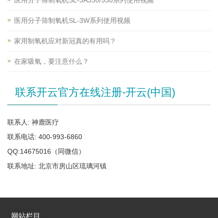
医用分子筛制氧机SL-3A330/530系列使用视频
医用分子筛制氧机SL-3W系列使用视频
家用制氧机应对新冠真的有用吗？
在家吸氧，要注意什么？
联系开云官方在线注册-开云(中国)
联系人: 神鹿医疗
联系电话: 400-993-6860
QQ:14675016（同微信）
联系地址: 北京市房山区琉璃河镇
网站栏目