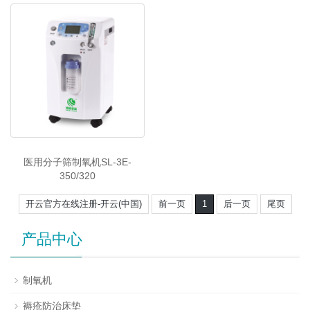
医用分子筛制氧机SL-3E-
350/320
开云官方在线注册-开云(中国)
前一页
1
后一页
尾页
产品中心
制氧机
褥疮防治床垫