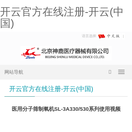
开云官方在线注册-开云(中
国)
语言选择:
网站导航
Toggl
navig
开云官方在线注册-开云(中国)
医用分子筛制氧机SL-3A330/530系列使用视频