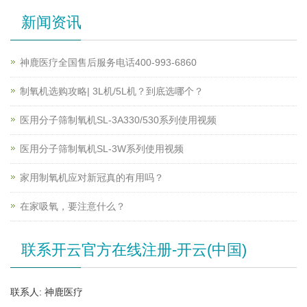
新闻资讯
神鹿医疗全国售后服务电话400-993-6860
制氧机选购攻略| 3L机/5L机？到底选哪个？
医用分子筛制氧机SL-3A330/530系列使用视频
医用分子筛制氧机SL-3W系列使用视频
家用制氧机应对新冠真的有用吗？
在家吸氧，要注意什么？
联系开云官方在线注册-开云(中国)
联系人: 神鹿医疗