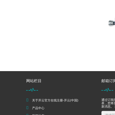
网站栏目
邮箱订
通过订阅开
关于开云官方在线注册-开云(中国)
表，您将更
新消息。
产品中心