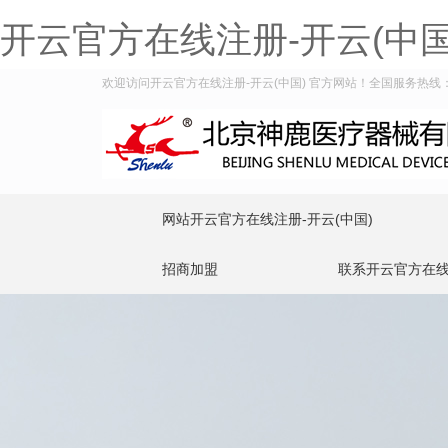
开云官方在线注册-开云(中国
欢迎访问开云官方在线注册-开云(中国) 官方网站！全国服务热线：400
网站开云官方在线注册-开云(中国)
招商加盟
联系开云官方在线