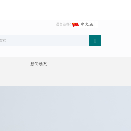
语言选择:
新闻动态