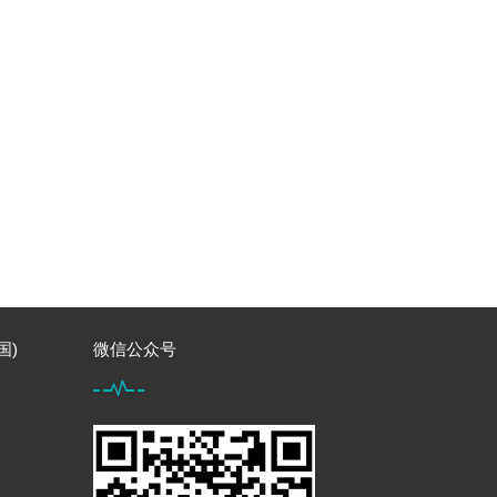
国)
微信公众号